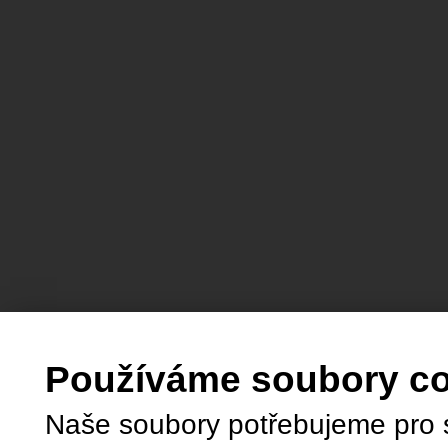
Používáme soubory c
Naše soubory potřebujeme pro 