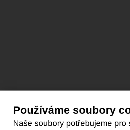
Používáme soubory c
Naše soubory potřebujeme pro 