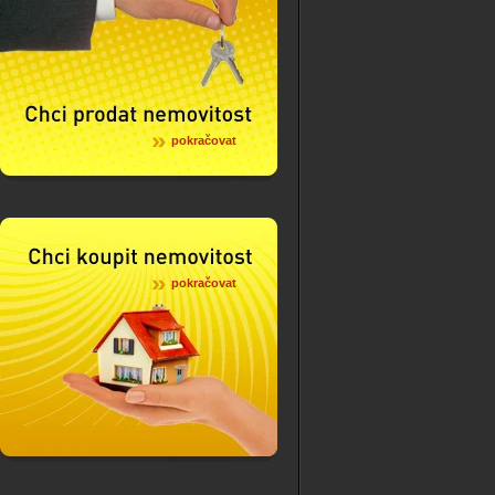
pokračovat
pokračovat